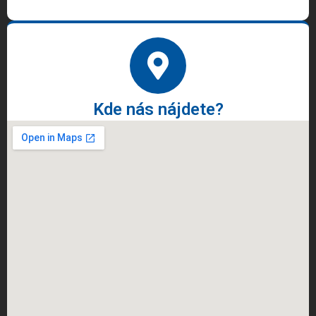
Kde nás nájdete?