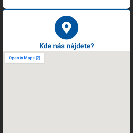
Kde nás nájdete?