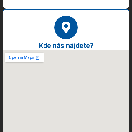
Kde nás nájdete?