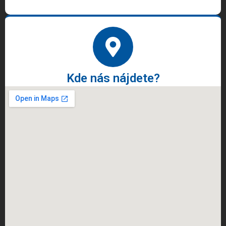
Kde nás nájdete?