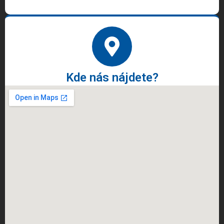
Kde nás nájdete?