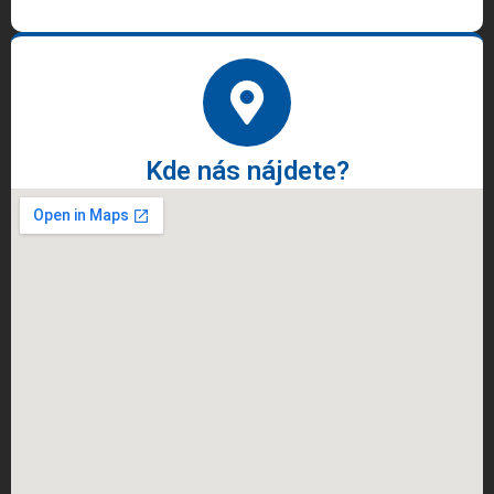
Kde nás nájdete?