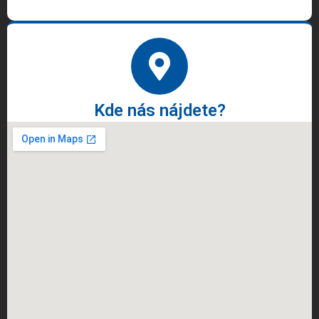
Kde nás nájdete?