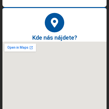
Kde nás nájdete?