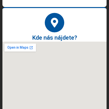
Kde nás nájdete?