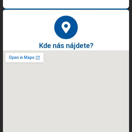
Kde nás nájdete?