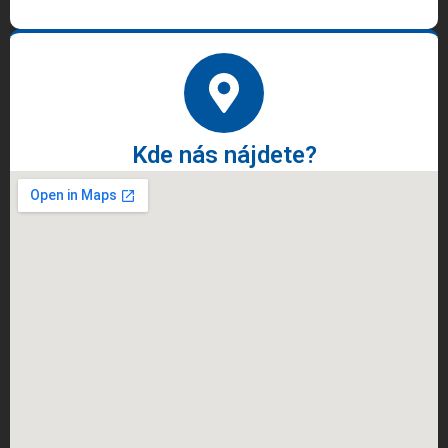
Kde nás nájdete?