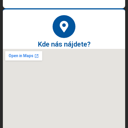
Kde nás nájdete?