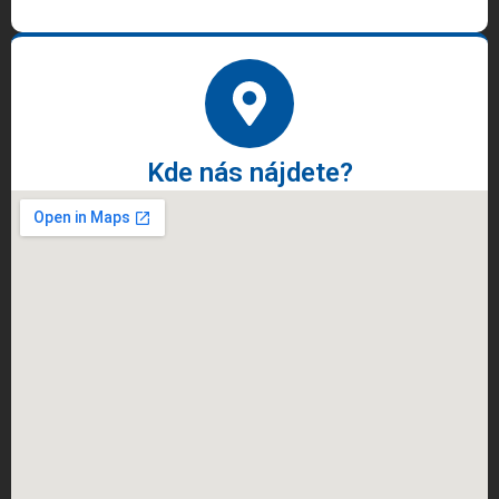
Kde nás nájdete?