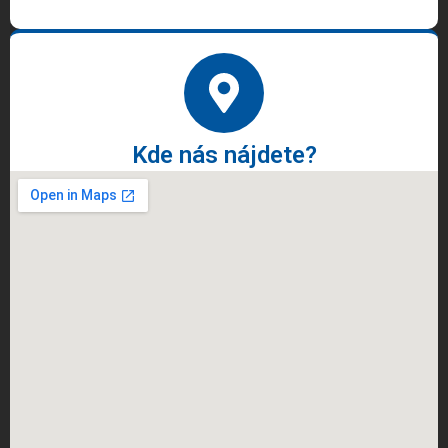
Kde nás nájdete?