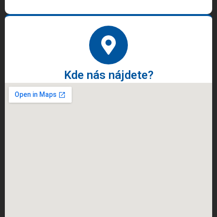
Kde nás nájdete?