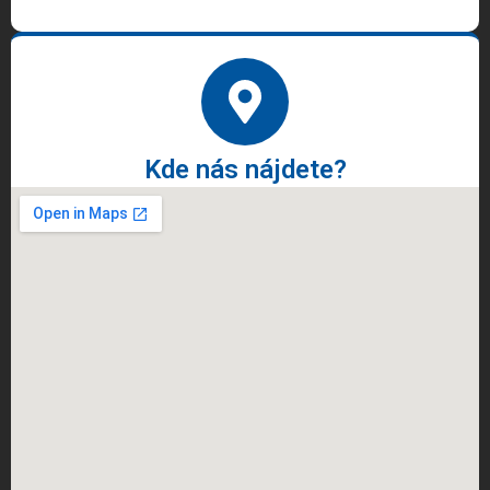
Kde nás nájdete?