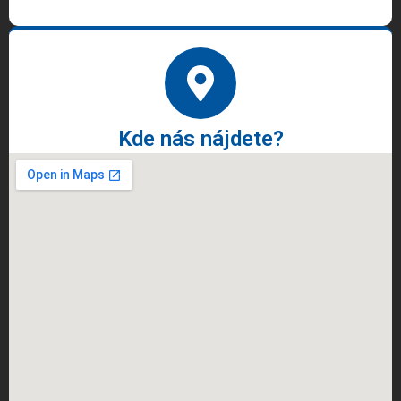
Kde nás nájdete?