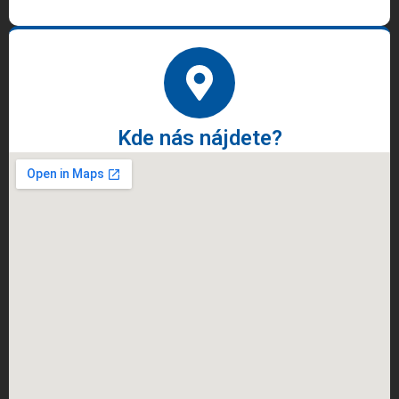
Kde nás nájdete?