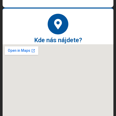
Kde nás nájdete?