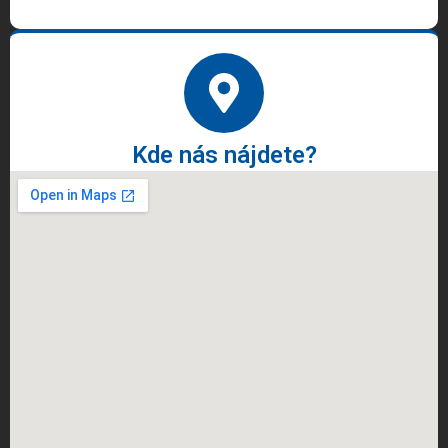
Kde nás nájdete?