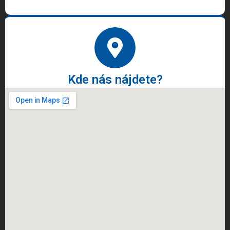
Kde nás nájdete?