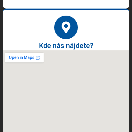
Kde nás nájdete?