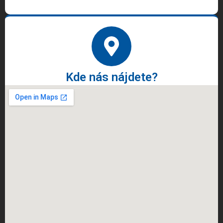
Kde nás nájdete?