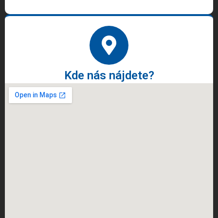
Kde nás nájdete?