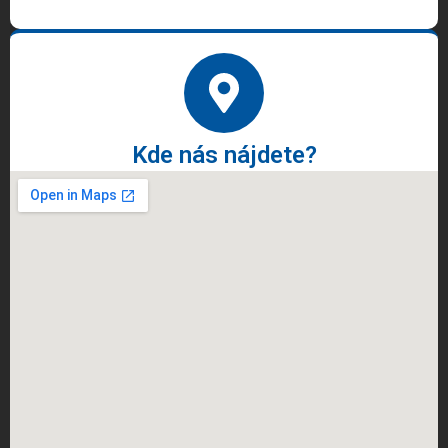
Kde nás nájdete?