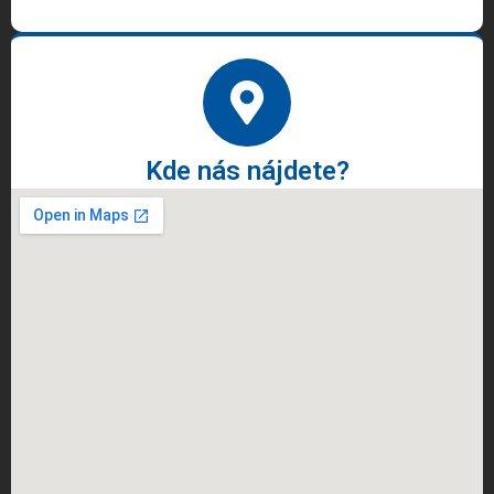
Kde nás nájdete?