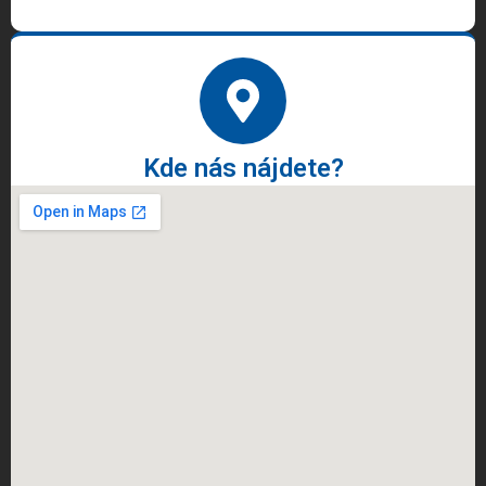
Kde nás nájdete?