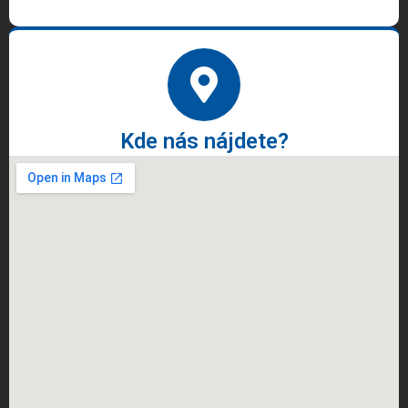
Kde nás nájdete?