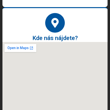
Kde nás nájdete?