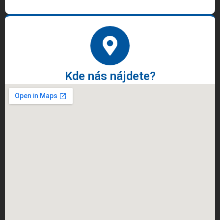
Kde nás nájdete?