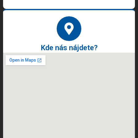
Kde nás nájdete?