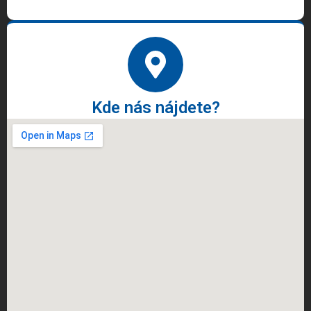
Kde nás nájdete?