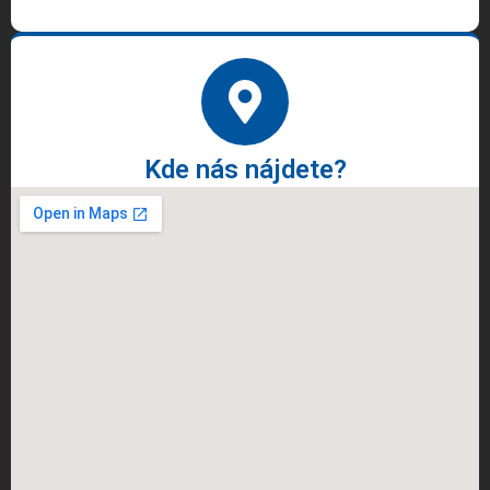
Kde nás nájdete?