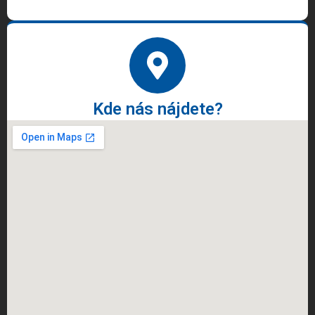
Kde nás nájdete?