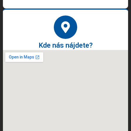
Kde nás nájdete?