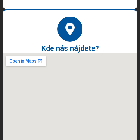
Kde nás nájdete?