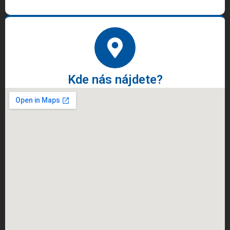
Kde nás nájdete?