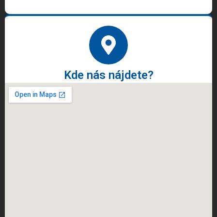
Kde nás nájdete?