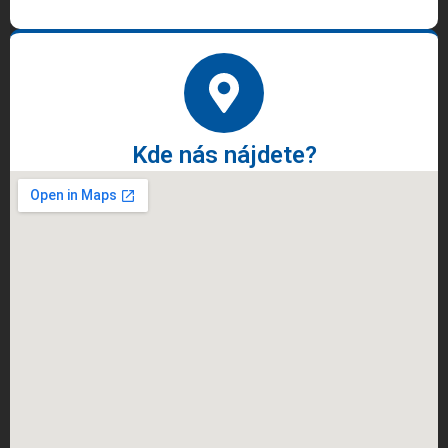
Kde nás nájdete?