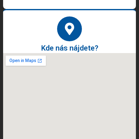
Kde nás nájdete?