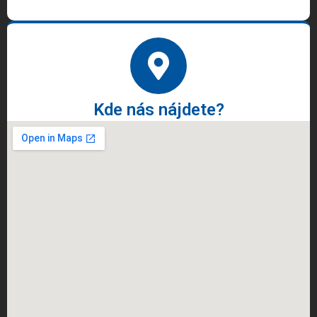
Kde nás nájdete?