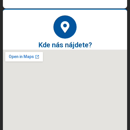
Kde nás nájdete?