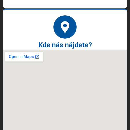
Kde nás nájdete?