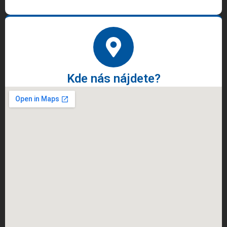
Kde nás nájdete?