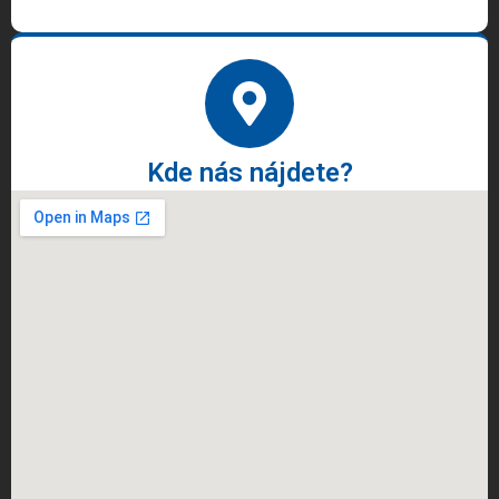
Kde nás nájdete?