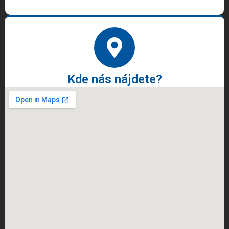
Kde nás nájdete?