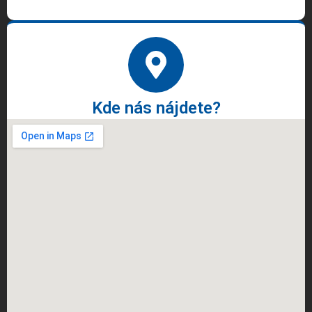
Kde nás nájdete?