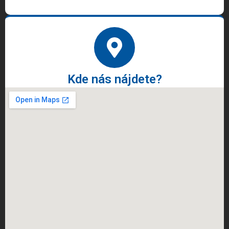
Kde nás nájdete?