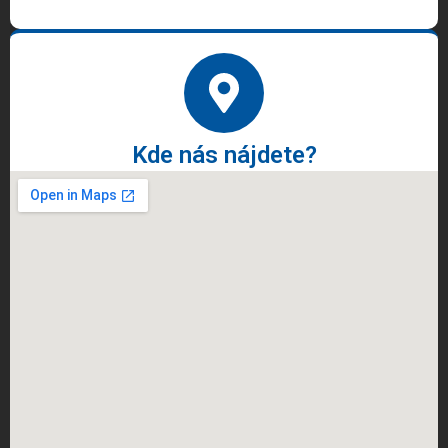
Kde nás nájdete?