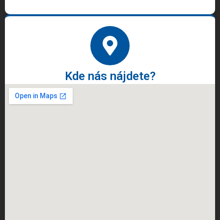
Kde nás nájdete?